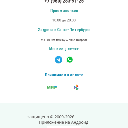
+7 (960) 283-91-25
Прием звонков
10:00 до 20:00
2 адреса в Санкт-Петербурге
магазин воздушных шаров
Мы в соц. сетях:
Принимаем к оплате
защищено © 2009-2026
Приложение на Андроид