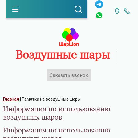
Воздушные шары
Заказать звонок
Каталог
Главная
 | 
Памятка на воздушные шары
Информация по использованию
воздушных шаров
Информация по использованию