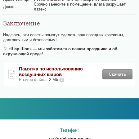
Срочно занесите в помещение, влага разрушает
Дождь
латекс
Заключение
Надеюсь, эти советы помогут сделать ваш праздник красивым,
долговечным и безопасным!
🎈
«Шар Шоп» — мы заботимся о вашем празднике и об
окружающей среде!
Памятка по использованию
воздушных шаров
Скачать
Размер файла:
2 Mb
Телефон: