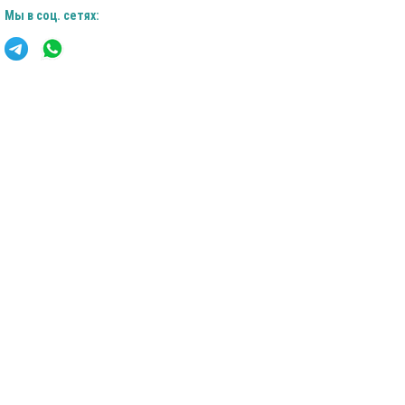
Мы в соц. сетях: