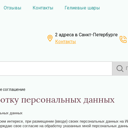
Отзывы
Контакты
Гелиевые шары
2 адреса в Санкт-Петербурге
Контакты
е соглашение
ботку персональных данных
льных данных
воем интересе, при размещении (вводе) своих персональных данных на 
ерждаю свое согласие на обработку указанных мной персональных данн