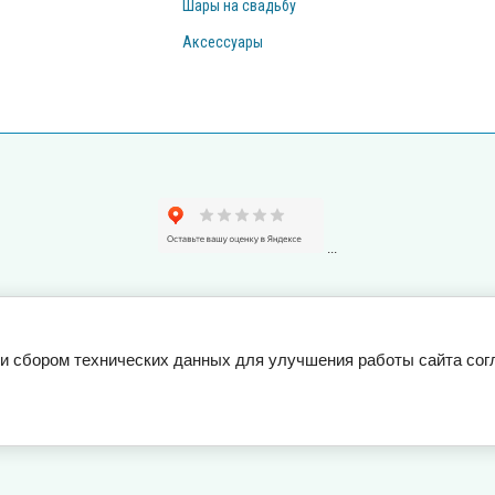
Шары на свадьбу
Аксессуары
...
e и сбором технических данных для улучшения работы сайта со