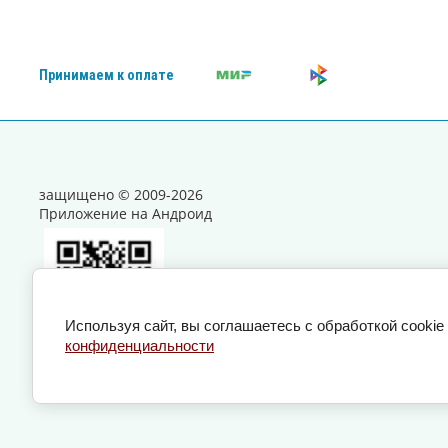
Принимаем к оплате
защищено © 2009-2026
Приложение на Андроид
Используя сайт, вы соглашаетесь с обработкой cooki
конфиденциальности