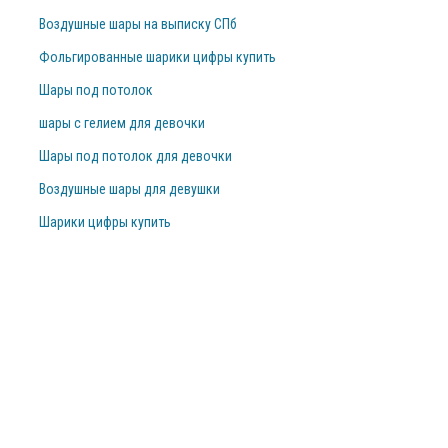
Воздушные шары на выписку СПб
Фольгированные шарики цифры купить
Шары под потолок
шары с гелием для девочки
Шары под потолок для девочки
Воздушные шары для девушки
Шарики цифры купить