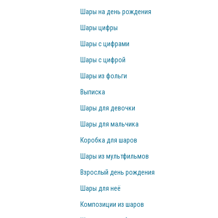
Шары на день рождения
Шары цифры
Шары с цифрами
Шары с цифрой
Шары из фольги
Выписка
Шары для девочки
Шары для мальчика
Коробка для шаров
Шары из мультфильмов
Взрослый день рождения
Шары для неё
Композиции из шаров