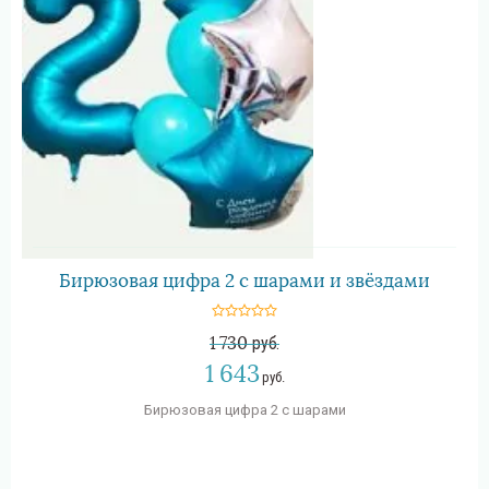
Бирюзовая цифра 2 с шарами и звёздами
1 730
руб.
1 643
руб.
Бирюзовая цифра 2 с шарами