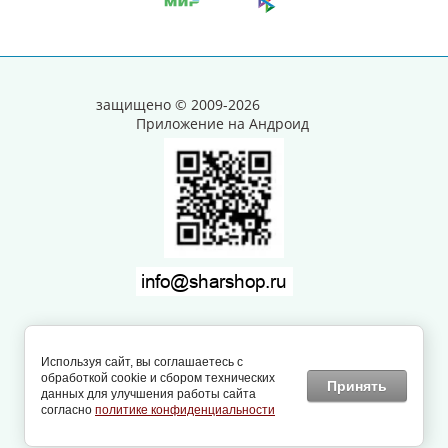
защищено © 2009-2026
Приложение на Андроид
Заказ, разработка,
создание сайтов
в студии
Используя сайт, вы соглашаетесь с
Мегагрупп.
обработкой cookie и сбором технических
Принять
данных для улучшения работы сайта
согласно
политике конфиденциальности
...