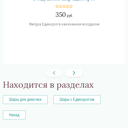
350
руб.
Фигура Единорога накачанная воздухом
Находится в разделах
Шары для девочки
Шары с Единорогом
Назад