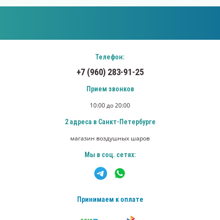
Телефон:
+7 (960) 283-91-25
Прием звонков
10:00 до 20:00
2 адреса в Санкт-Петербурге
магазин воздушных шаров
Мы в соц. сетях:
Принимаем к оплате