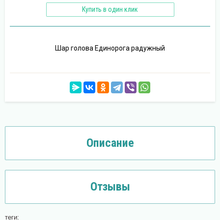
Купить в один клик
Шар голова Единорога радужный
Описание
Отзывы
теги: