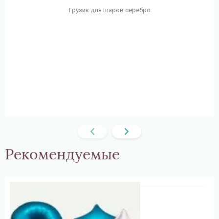
Грузик для шаров серебро
Рекомендуемые