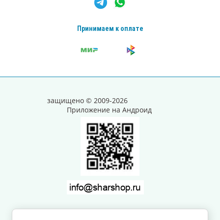
Принимаем к оплате
защищено © 2009-2026
Приложение на Андроид
Заказ, разработка,
создание сайтов
в студии