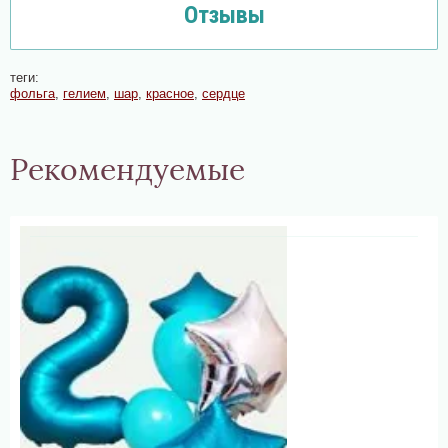
Отзывы
теги:
фольга
,
гелием
,
шар
,
красное
,
сердце
Рекомендуемые