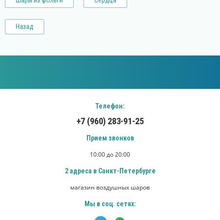
Шары из фольги
Сердца
Назад
Телефон:
+7 (960) 283-91-25
Прием звонков
10:00 до 20:00
2 адреса в Санкт-Петербурге
магазин воздушных шаров
Мы в соц. сетях: