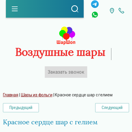
Воздушные шары
Заказать звонок
Каталог
Главная
 | 
Шары из фольги
 | 
Красное сердце шар с гелием
Предыдущий
Следующий
Красное сердце шар с гелием