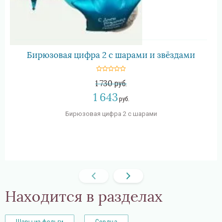
Бирюзовая цифра 2 с шарами и звёздами
1 730
руб.
1 643
руб.
Бирюзовая цифра 2 с шарами
Находится в разделах