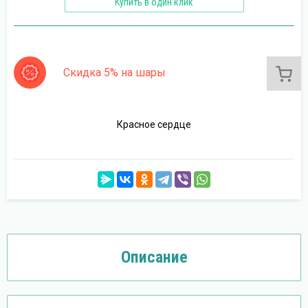
Купить в один клик
Скидка 5% на шары
Красное сердце
Описание