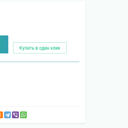
Купить в один клик