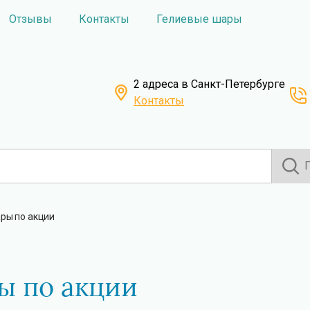
Отзывы
Контакты
Гелиевые шары
2 адреса в Санкт-Петербурге
Контакты
ры по акции
ы по акции