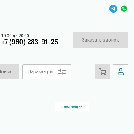
10:00 до 20:00
Заказать звонок
+7 (960) 283-91-25
Поиск
Параметры
Следующий