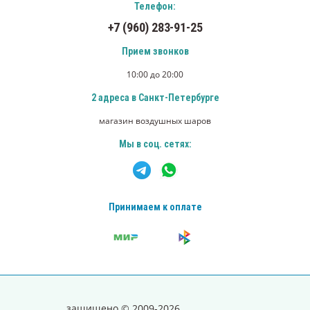
Телефон:
+7 (960) 283-91-25
Прием звонков
10:00 до 20:00
2 адреса в Санкт-Петербурге
магазин воздушных шаров
Мы в соц. сетях:
Принимаем к оплате
защищено © 2009-2026