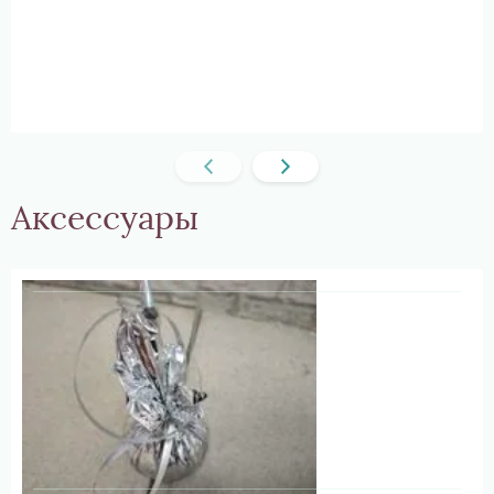
Аксессуары