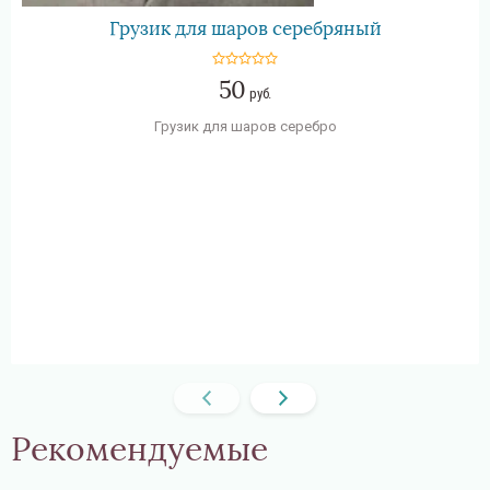
Грузик для шаров серебряный
50
руб.
Грузик для шаров серебро
Рекомендуемые