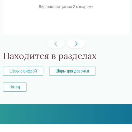
Бирюзовая цифра 2 с шарами
Находится в разделах
Шары с цифрой
Шары для девочки
Назад