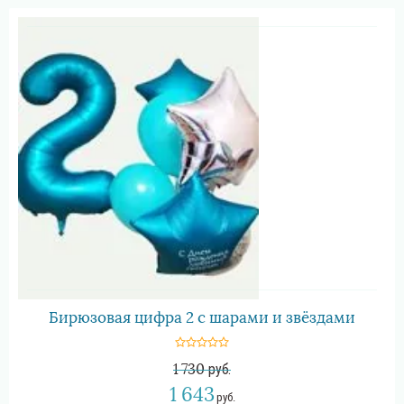
Бирюзовая цифра 2 с шарами и звёздами
1 730
руб.
1 643
руб.