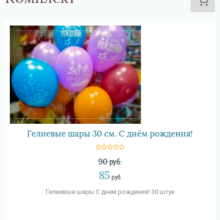
Гелиевые шары 30 см. С днём рождения!
90
руб.
85
руб.
Гелиевые шары С днем рождения! 30 штук