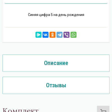
Синяя цифра 5 на день рождения
Описание
Отзывы
Комплект