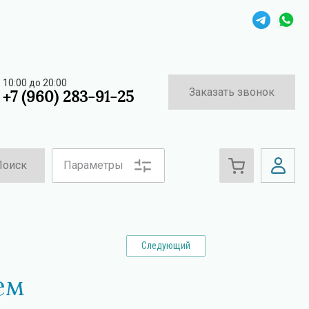
10:00 до 20:00
Заказать звонок
+7 (960) 283-91-25
Поиск
Параметры
Следующий
ем