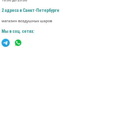
2 адреса в Санкт-Петербурге
магазин воздушных шаров
Мы в соц. сетях: