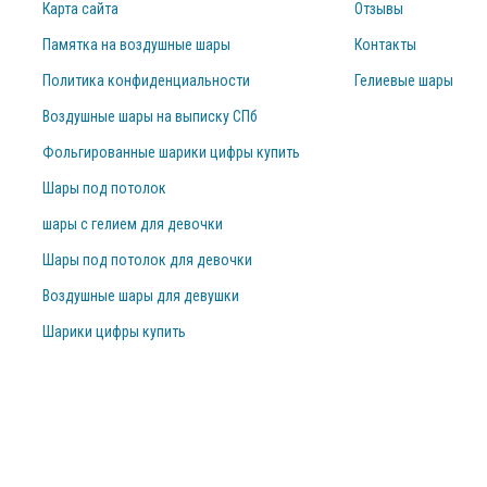
Карта сайта
Отзывы
Памятка на воздушные шары
Контакты
Политика конфиденциальности
Гелиевые шары
Воздушные шары на выписку СПб
Фольгированные шарики цифры купить
Шары под потолок
шары с гелием для девочки
Шары под потолок для девочки
Воздушные шары для девушки
Шарики цифры купить