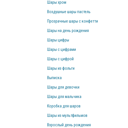
Шары хром
Воздушные шары пастель
Прозрачные шары с конфетти
Шары на день рождения
Шары цифры
Шары с цифрами
Шары с цифрой
Шары из фольги
Выписка
Шары для девочки
Шары для мальчика
Коробка для шаров
Шары из мультфильмов
Взрослый день рождения