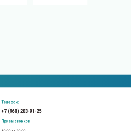
Телефон:
+7 (960) 283-91-25
Прием звонков
10:00 до 20:00