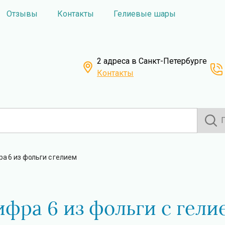
Отзывы
Контакты
Гелиевые шары
2 адреса в Санкт-Петербурге
Контакты
а 6 из фольги с гелием
фра 6 из фольги с гели