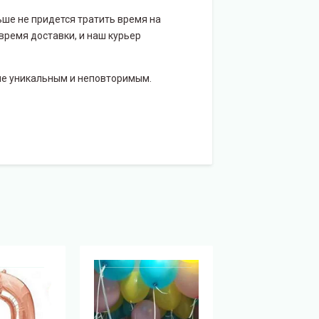
ше не придется тратить время на
ремя доставки, и наш курьер
ие уникальным и неповторимым.