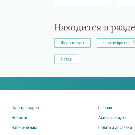
Находится в разд
Шары цифры
Шар цифра сереб
Назад
Палитра шаров
Главная
Новости
Акции и скидки
Напишите нам
Оплата и доставка