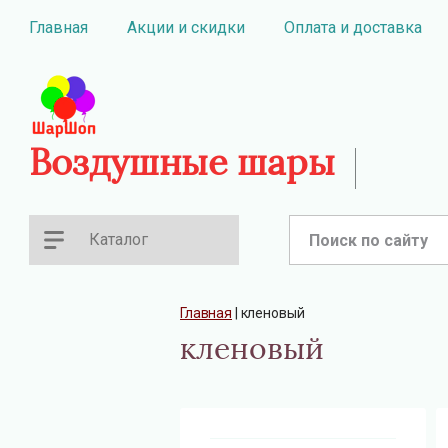
Главная
Акции и скидки
Оплата и доставка
Воздушные шары
Каталог
Главная
 | 
кленовый
кленовый