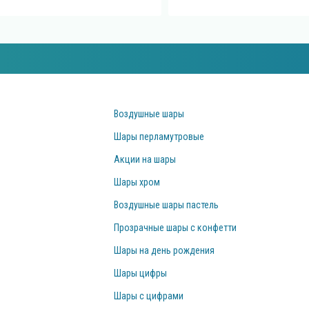
Воздушные шары
Шары перламутровые
Акции на шары
Шары хром
Воздушные шары пастель
Прозрачные шары с конфетти
Шары на день рождения
Шары цифры
Шары с цифрами