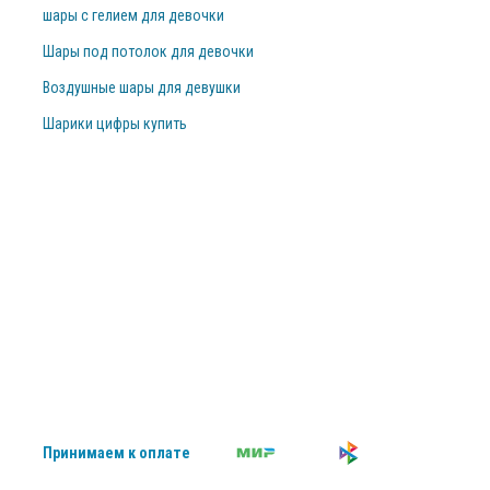
шары с гелием для девочки
Шары под потолок для девочки
Воздушные шары для девушки
Шарики цифры купить
Принимаем к оплате