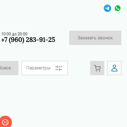
10:00 до 20:00
Заказать звонок
+7 (960) 283-91-25
Поиск
Параметры