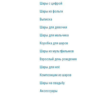
Шары с цифрой
Шары из фольги
Выписка
Шары для девочки
Шары для мальчика
Коробка для шаров
Шары из мультфильмов
Взрослый день рождения
Шары для неё
Композиции из шаров
Шары на свадьбу
Аксессуары