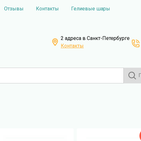
Отзывы
Контакты
Гелиевые шары
2 адреса в Санкт-Петербурге
Контакты