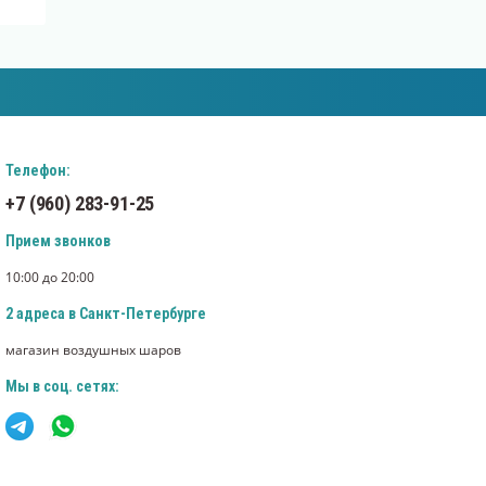
Телефон:
+7 (960) 283-91-25
Прием звонков
10:00 до 20:00
2 адреса в Санкт-Петербурге
магазин воздушных шаров
Мы в соц. сетях: