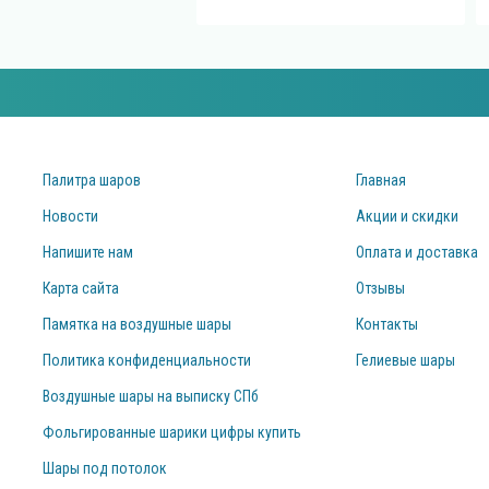
Палитра шаров
Главная
Новости
Акции и скидки
Напишите нам
Оплата и доставка
Карта сайта
Отзывы
Памятка на воздушные шары
Контакты
Политика конфиденциальности
Гелиевые шары
Воздушные шары на выписку СПб
Фольгированные шарики цифры купить
Шары под потолок