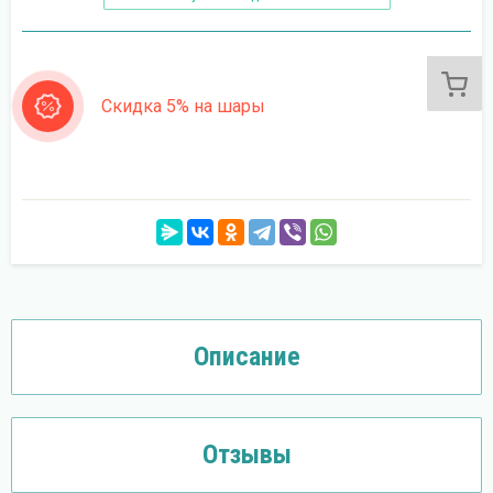
Скидка 5% на шары
Описание
Отзывы