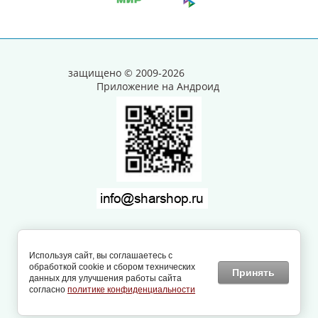
защищено © 2009-2026
Приложение на Андроид
Заказ, разработка,
создание сайтов
в студии
Используя сайт, вы соглашаетесь с
Мегагрупп.
обработкой cookie и сбором технических
Принять
данных для улучшения работы сайта
согласно
политике конфиденциальности
...