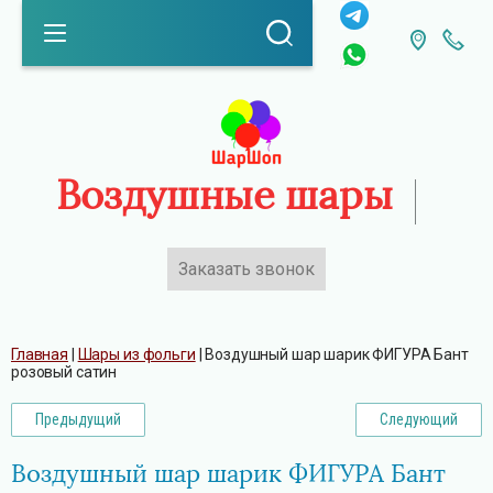
Воздушные шары
Заказать звонок
Каталог
Главная
 | 
Шары из фольги
 | 
Воздушный шар шарик ФИГУРА Бант 
розовый сатин
Предыдущий
Следующий
Воздушный шар шарик ФИГУРА Бант