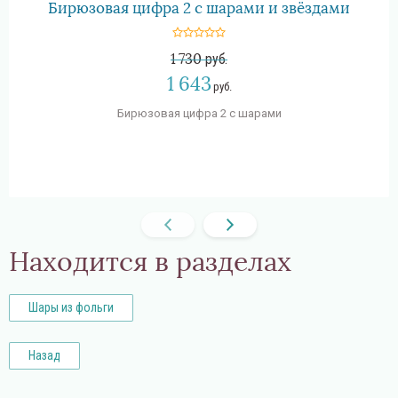
Бирюзовая цифра 2 с шарами и звёздами
1 730
руб.
1 643
руб.
Бирюзовая цифра 2 с шарами
Находится в разделах
Шары из фольги
Назад