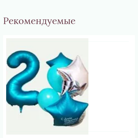
Рекомендуемые