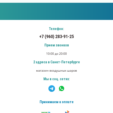
Телефон:
+7 (960) 283-91-25
Прием звонков
10:00 до 20:00
2 адреса в Санкт-Петербурге
магазин воздушных шаров
Мы в соц. сетях:
Принимаем к оплате