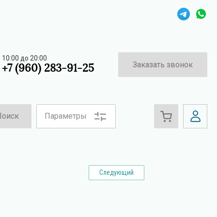
10:00 до 20:00
Заказать звонок
+7 (960) 283-91-25
Поиск
Параметры
Следующий