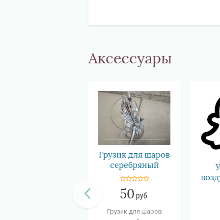
Аксессуары
Грузик для шаров
серебряный
воз
50
руб.
Грузик для шаров