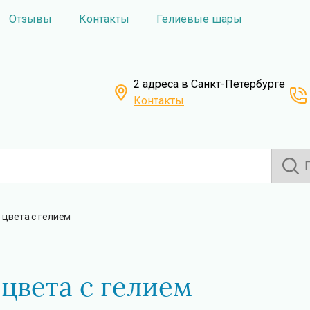
Отзывы
Контакты
Гелиевые шары
2 адреса в Санкт-Петербурге
Контакты
 цвета с гелием
 цвета с гелием