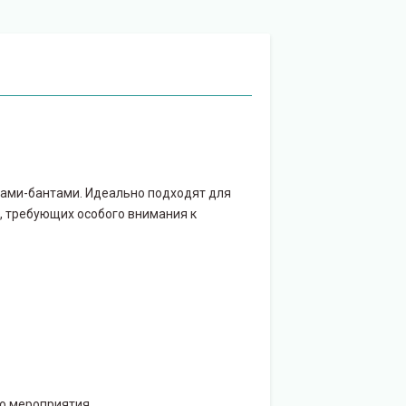
ами-бантами. Идеально подходят для
, требующих особого внимания к
о мероприятия.