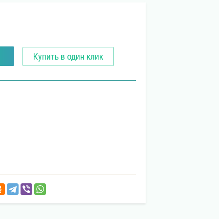
Купить в один клик