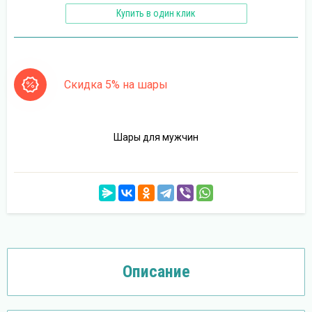
Купить в один клик
Скидка 5% на шары
Шары для мужчин
Описание