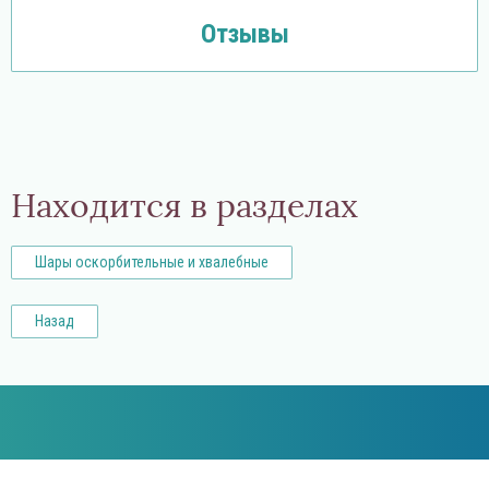
Отзывы
Находится в разделах
Шары оскорбительные и хвалебные
Назад