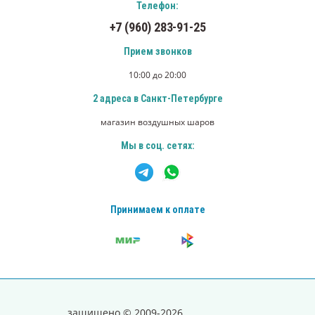
Телефон:
+7 (960) 283-91-25
Прием звонков
10:00 до 20:00
2 адреса в Санкт-Петербурге
магазин воздушных шаров
Мы в соц. сетях:
Принимаем к оплате
защищено © 2009-2026