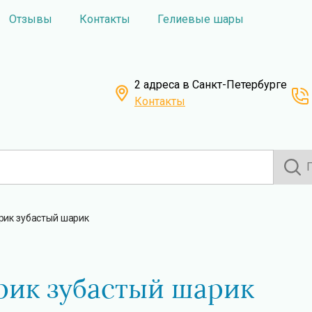
Отзывы
Контакты
Гелиевые шары
2 адреса в Санкт-Петербурге
Контакты
рик зубастый шарик
рик зубастый шарик