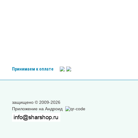
Принимаем к оплате
защищено © 2009-2026
Приложение на Андроид