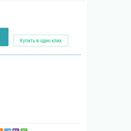
Купить в один клик