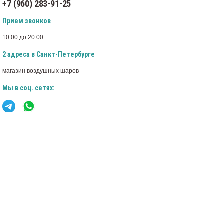
+7 (960) 283-91-25
Прием звонков
10:00 до 20:00
2 адреса в Санкт-Петербурге
магазин воздушных шаров
Мы в соц. сетях: