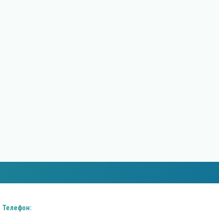
Телефон: