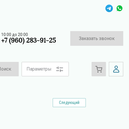
10:00 до 20:00
Заказать звонок
+7 (960) 283-91-25
Поиск
Параметры
Следующий