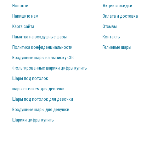
Новости
Акции и скидки
Напишите нам
Оплата и доставка
Карта сайта
Отзывы
Памятка на воздушные шары
Контакты
Политика конфиденциальности
Гелиевые шары
Воздушные шары на выписку СПб
Фольгированные шарики цифры купить
Шары под потолок
шары с гелием для девочки
Шары под потолок для девочки
Воздушные шары для девушки
Шарики цифры купить