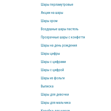
Шары перламутровые
Акции на шары
Шары хром
Воздушные шары пастель
Прозрачные шары с конфетти
Шары на день рождения
Шары цифры
Шары с цифрами
Шары с цифрой
Шары из фольги
Выписка
Шары для девочки
Шары для мальчика
Коробка для шаров