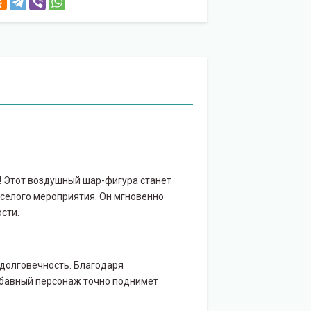
! Этот воздушный шар-фигура станет
селого мероприятия. Он мгновенно
сти.
 долговечность. Благодаря
забавный персонаж точно поднимет