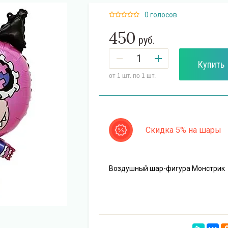
0 голосов
450
руб.
Купить
от 1 шт. по 1 шт.
Скидка 5% на шары
Воздушный шар-фигура Монстрик