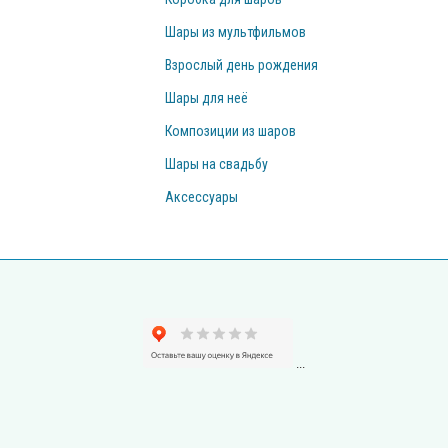
Шары из мультфильмов
Взрослый день рождения
Шары для неё
Композиции из шаров
Шары на свадьбу
Аксессуары
...